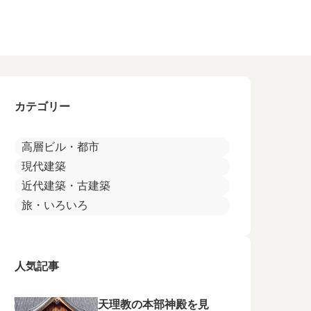
カテゴリー
高層ビル・都市
現代建築
近代建築・古建築
旅・いろいろ
人気記事
天理教の本部神殿を見