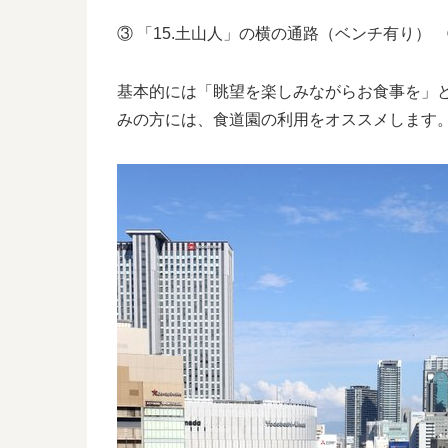
③ 「15.土山人」の横の通路（ベンチ有り）
基本的には「眺望を楽しみながらお食事を」
みの方には、食道園の利用をオススメします