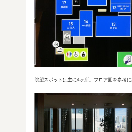
眺望スポットは主に4ヶ所。フロア図を参考に