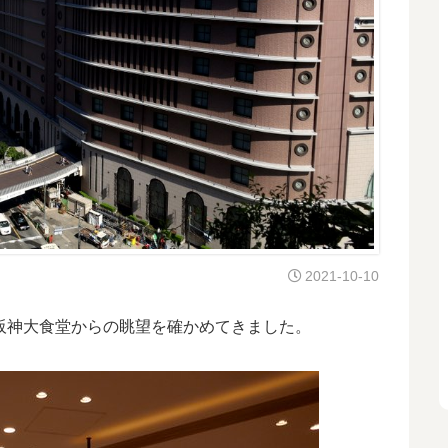
2021-10-10
阪神大食堂からの眺望を確かめてきました。