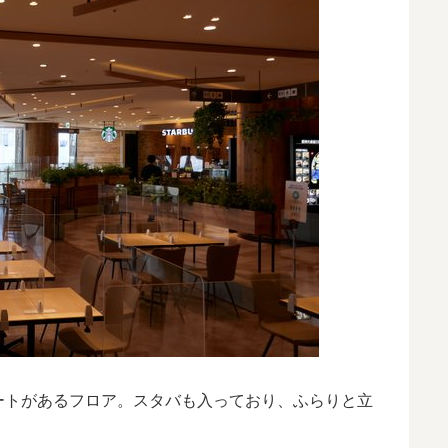
ートがあるフロア。スタバも入っており、ふらりと立