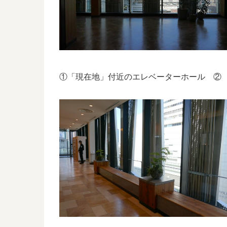
①「現在地」付近のエレベーターホール ② 