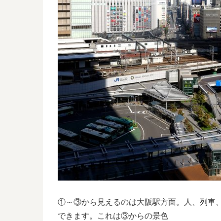
①～③から見えるのは大阪駅方面。人、列車
できます。これは③からの景色