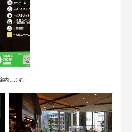
案内します。