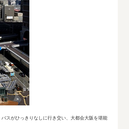
、バスがひっきりなしに行き交い、大都会大阪を堪能