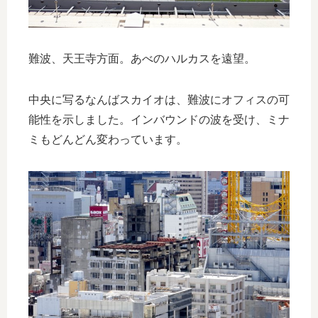
難波、天王寺方面。あべのハルカスを遠望。
中央に写るなんばスカイオは、難波にオフィスの可
能性を示しました。インバウンドの波を受け、ミナ
ミもどんどん変わっています。