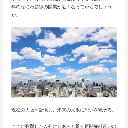
年のなにわ筋線の開業が近くなってからでしょう
か。
現在の大阪を記憶し、未来の大阪に思いを馳せる。
ここに列挙した以外にもあっと驚く再開発計画が出