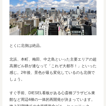
とくに北側は絶品。
北浜、本町、梅田、中之島といった主要エリアの超
高層ビル群が連なって「これぞ大都市！」といった
感じ。2年後、景色が最も変化しているのも北側で
しょう。
すぐ手前、DIESEL看板がある心斎橋プラザビル東
館など周辺4棟の一体的再開発が決まっています。