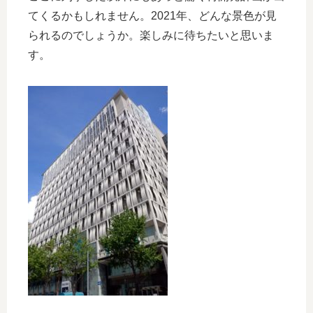
てくるかもしれません。2021年、どんな景色が見
られるのでしょうか。楽しみに待ちたいと思いま
す。