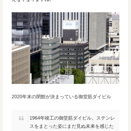
2020年末の閉館が決まっている御堂筋ダイビル
1964年竣工の御堂筋ダイビル。ステンレ
スをまとった姿にまだ見ぬ未来を感じた