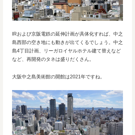
IRおよび京阪電鉄の延伸計画が具体化すれば、中之
島西部の空き地にも動きが出てくるでしょう。中之
島4丁目計画、リーガロイヤルホテル建て替えなど
など、再開発のタネは盛りだくさん。
大阪中之島美術館の開館は2021年ですね。