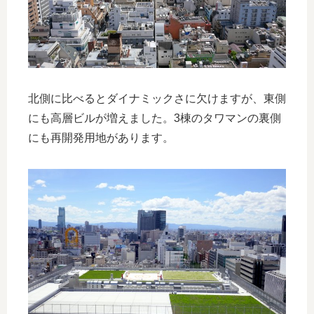
北側に比べるとダイナミックさに欠けますが、東側
にも高層ビルが増えました。3棟のタワマンの裏側
にも再開発用地があります。