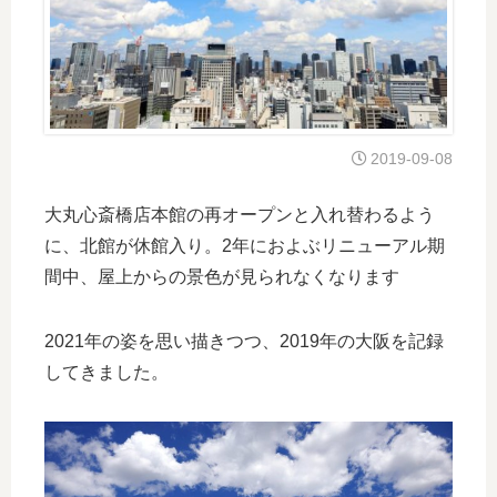
2019-09-08
大丸心斎橋店本館の再オープンと入れ替わるよう
に、北館が休館入り。2年におよぶリニューアル期
間中、屋上からの景色が見られなくなります
2021年の姿を思い描きつつ、2019年の大阪を記録
してきました。