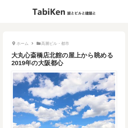
ホーム
高層ビル・都市
大丸心斎橋店北館の屋上から眺める
2019年の大阪都心