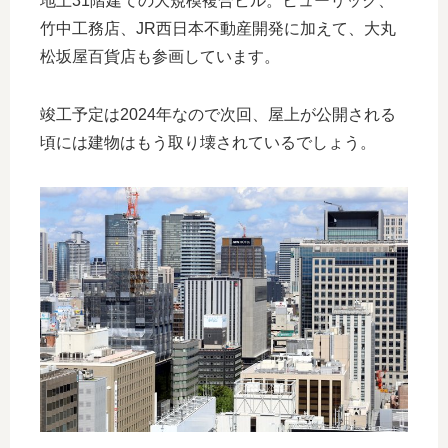
地上31階建ての大規模複合ビル。ヒューリック、
竹中工務店、JR西日本不動産開発に加えて、大丸
松坂屋百貨店も参画しています。
竣工予定は2024年なので次回、屋上が公開される
頃には建物はもう取り壊されているでしょう。