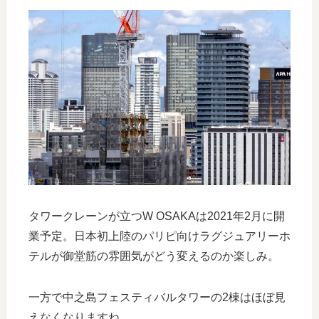
タワークレーンが立つW OSAKAは2021年2月に開
業予定。日本初上陸のパリピ向けラグジュアリーホ
テルが御堂筋の雰囲気がどう変えるのか楽しみ。
一方で中之島フェスティバルタワーの2棟はほぼ見
えなくなりますね。