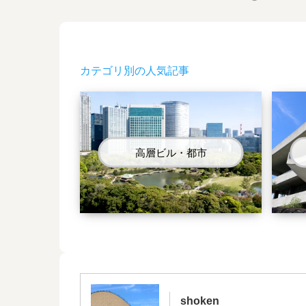
カテゴリ別の人気記事
高層ビル・都市
shoken