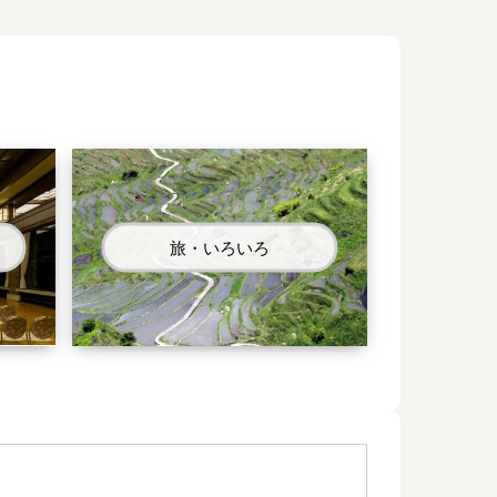
旅・いろいろ