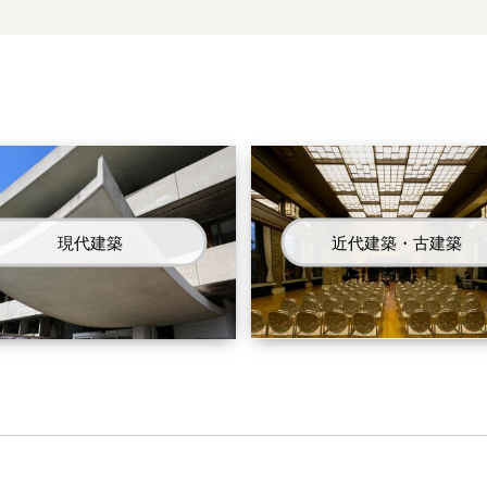
現代建築
近代建築・古建築